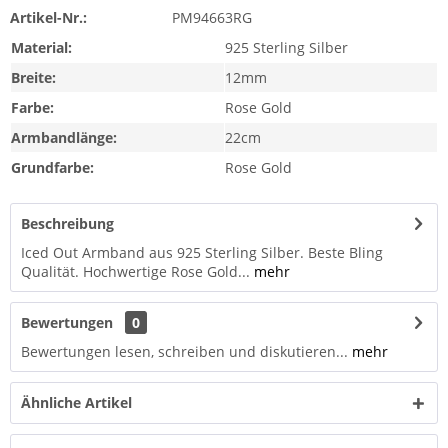
Artikel-Nr.:
PM94663RG
Material:
925 Sterling Silber
Breite:
12mm
Farbe:
Rose Gold
Armbandlänge:
22cm
Grundfarbe:
Rose Gold
Beschreibung
Iced Out Armband aus 925 Sterling Silber. Beste Bling
Qualität. Hochwertige Rose Gold...
mehr
Bewertungen
0
Bewertungen lesen, schreiben und diskutieren...
mehr
Ähnliche Artikel