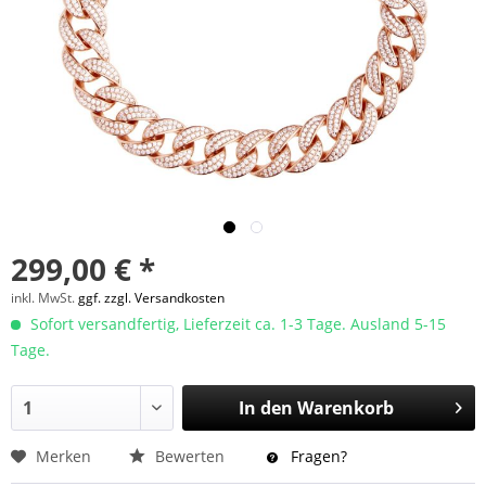
299,00 € *
inkl. MwSt.
ggf. zzgl. Versandkosten
Sofort versandfertig, Lieferzeit ca. 1-3 Tage. Ausland 5-15
Tage.
In den
Warenkorb
Merken
Bewerten
Fragen?