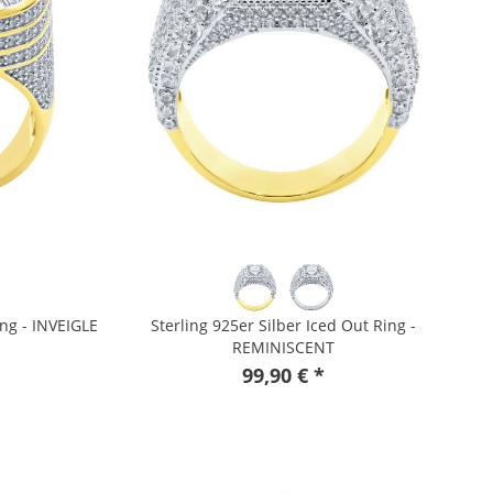
ing - INVEIGLE
Sterling 925er Silber Iced Out Ring -
REMINISCENT
99,90 € *