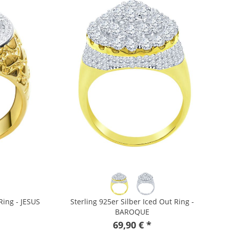
Ring - JESUS
Sterling 925er Silber Iced Out Ring -
BAROQUE
69,90 € *