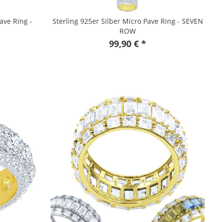
ave Ring -
Sterling 925er Silber Micro Pave Ring - SEVEN
ROW
99,90 € *