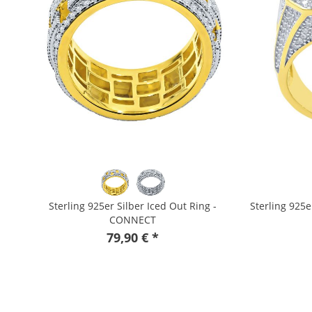
Sterling 925er Silber Iced Out Ring -
Sterling 925e
CONNECT
79,90 € *