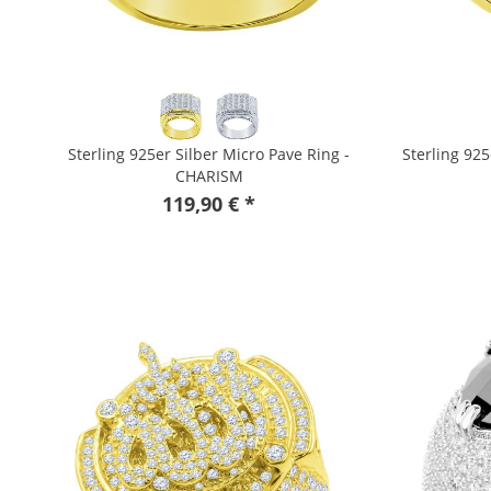
Sterling 925er Silber Micro Pave Ring -
Sterling 925
CHARISM
119,90 € *