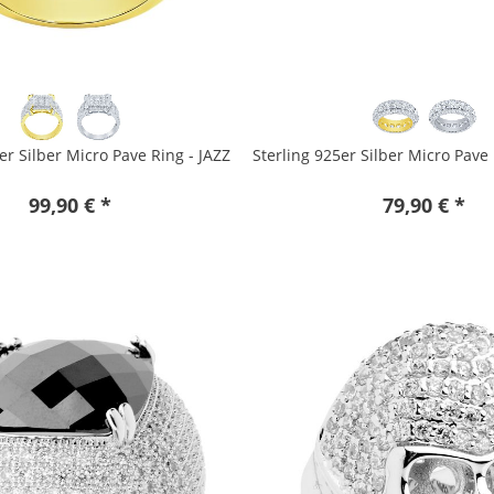
er Silber Micro Pave Ring - JAZZ
Sterling 925er Silber Micro Pave
99,90 € *
79,90 € *