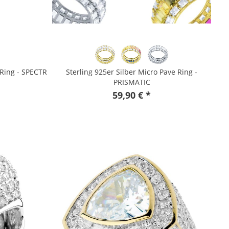
 Ring - SPECTR
Sterling 925er Silber Micro Pave Ring -
PRISMATIC
59,90 € *