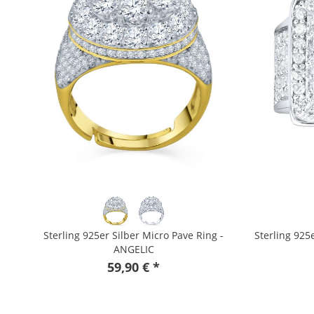
Sterling 925er Silber Micro Pave Ring -
Sterling 925
ANGELIC
59,90 € *