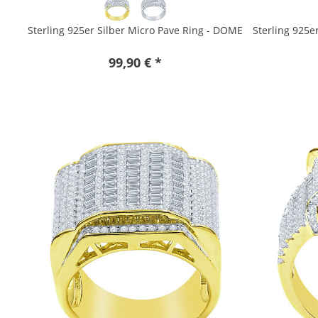
Sterling 925er Silber Micro Pave Ring - DOME
Sterling 925e
99,90 € *