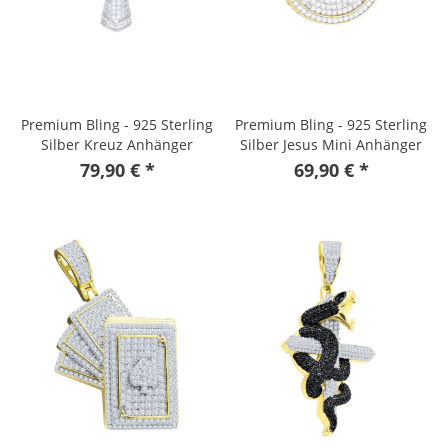
Premium Bling - 925 Sterling
Premium Bling - 925 Sterling
Silber Kreuz Anhänger
Silber Jesus Mini Anhänger
gold
79,90 € *
69,90 € *