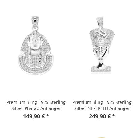
Premium Bling - 925 Sterling
Premium Bling - 925 Sterling
Silber Pharao Anhänger
Silber NEFERTITI Anhänger
149,90 € *
249,90 € *