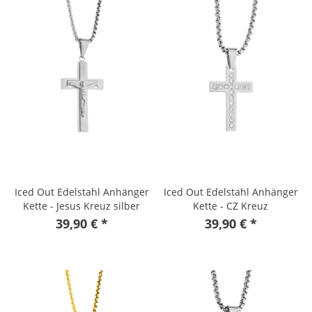
Iced Out Edelstahl Anhänger
Iced Out Edelstahl Anhänger
Kette - Jesus Kreuz silber
Kette - CZ Kreuz
39,90 € *
39,90 € *