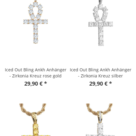
Iced Out Bling Ankh Anhänger
Iced Out Bling Ankh Anhänger
- Zirkonia Kreuz rose gold
- Zirkonia Kreuz silber
29,90 € *
29,90 € *