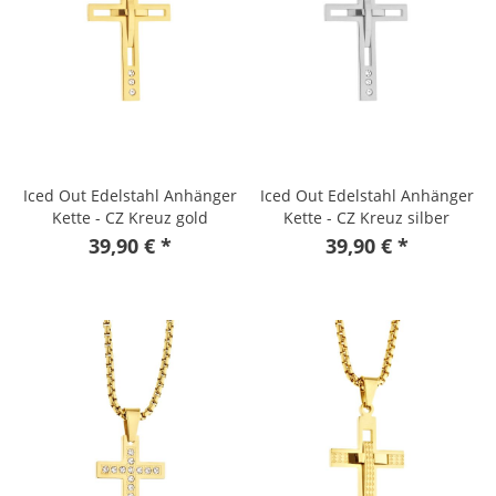
Iced Out Edelstahl Anhänger
Iced Out Edelstahl Anhänger
Kette - CZ Kreuz gold
Kette - CZ Kreuz silber
39,90 € *
39,90 € *