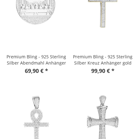
Premium Bling - 925 Sterling
Premium Bling - 925 Sterling
Silber Abendmahl Anhänger
Silber Kreuz Anhänger gold
69,90 € *
99,90 € *