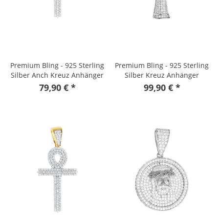
Premium Bling - 925 Sterling
Premium Bling - 925 Sterling
Silber Anch Kreuz Anhänger
Silber Kreuz Anhänger
79,90 € *
99,90 € *