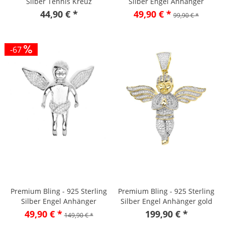
Silber Tennis Kreuz
Silber Engel Anhänger
44,90 € *
49,90 € *
99,90 € *
-67
Premium Bling - 925 Sterling
Premium Bling - 925 Sterling
Silber Engel Anhänger
Silber Engel Anhänger gold
49,90 € *
199,90 € *
149,90 € *