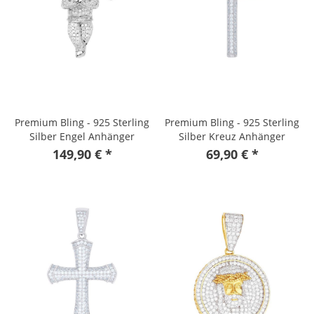
Premium Bling - 925 Sterling
Premium Bling - 925 Sterling
Silber Engel Anhänger
Silber Kreuz Anhänger
149,90 € *
69,90 € *