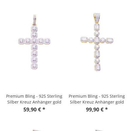
Premium Bling - 925 Sterling
Premium Bling - 925 Sterling
Silber Kreuz Anhänger gold
Silber Kreuz Anhänger gold
59,90 € *
99,90 € *