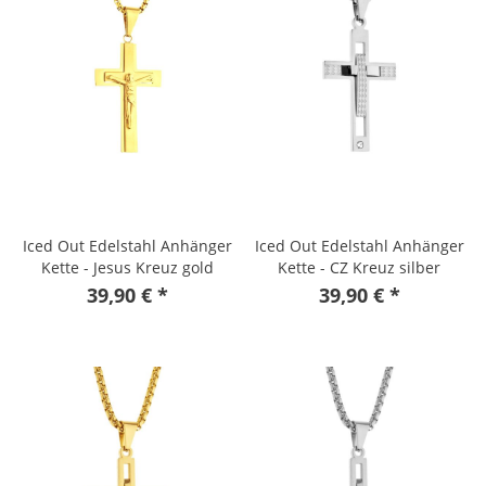
Iced Out Edelstahl Anhänger
Iced Out Edelstahl Anhänger
Kette - Jesus Kreuz gold
Kette - CZ Kreuz silber
39,90 € *
39,90 € *