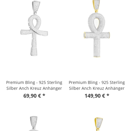
Premium Bling - 925 Sterling
Premium Bling - 925 Sterling
Silber Anch Kreuz Anhänger
Silber Anch Kreuz Anhänger
gold
69,90 € *
149,90 € *