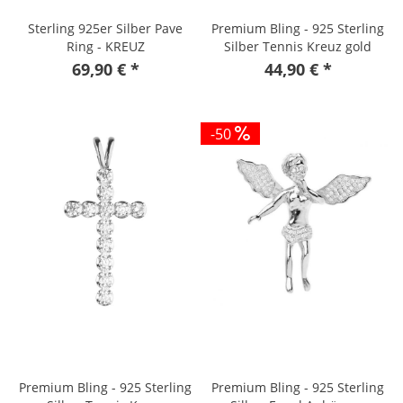
Sterling 925er Silber Pave
Premium Bling - 925 Sterling
Ring - KREUZ
Silber Tennis Kreuz gold
69,90 € *
44,90 € *
-50
Premium Bling - 925 Sterling
Premium Bling - 925 Sterling