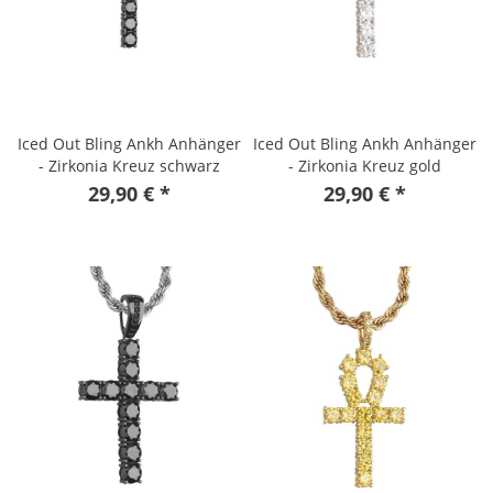
Iced Out Bling Ankh Anhänger
Iced Out Bling Ankh Anhänger
- Zirkonia Kreuz schwarz
- Zirkonia Kreuz gold
29,90 € *
29,90 € *