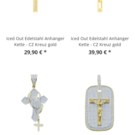
Iced Out Edelstahl Anhänger
Iced Out Edelstahl Anhänger
Kette - CZ Kreuz gold
Kette - CZ Kreuz gold
29,90 € *
39,90 € *