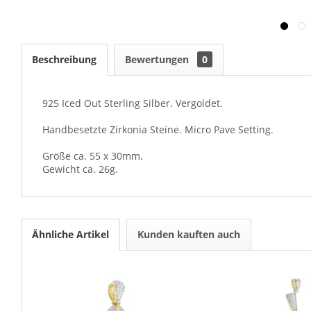
Beschreibung
Bewertungen
0
925 Iced Out Sterling Silber. Vergoldet.
Handbesetzte Zirkonia Steine. Micro Pave Setting.
Größe ca. 55 x 30mm.
Gewicht ca. 26g.
Ähnliche Artikel
Kunden kauften auch