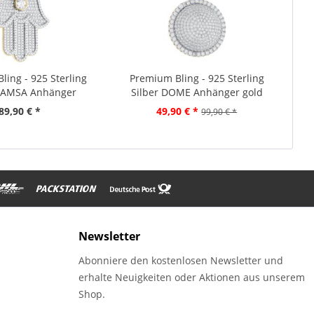
ling - 925 Sterling
Premium Bling - 925 Sterling
 HAMSA Anhänger
Silber DOME Anhänger gold
89,90 € *
49,90 € *
99,90 € *
Newsletter
Abonniere den kostenlosen Newsletter und
erhalte Neuigkeiten oder Aktionen aus unserem
Shop.