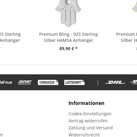
5 Sterling
Premium Bling - 925 Sterling
Premium B
 Anhänger
Silber HAMSA Anhänger
Silber
*
89,90 € *
|
Informationen
Cookie-Einstellungen
Vertrag widerrufen
t
Zahlung und Versand
mm
Widerrufsrecht