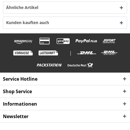
Ähnliche Artikel
Kunden kauften auch
|
Service Hotline
Shop Service
Informationen
Newsletter