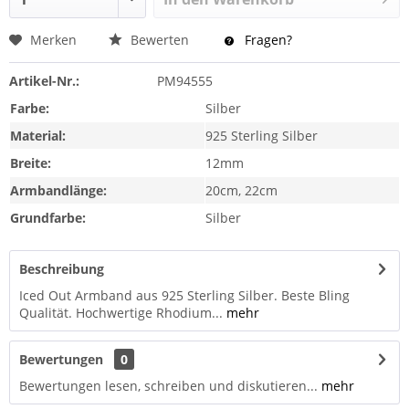
Merken
Bewerten
Fragen?
Artikel-Nr.:
PM94555
Farbe:
Silber
Material:
925 Sterling Silber
Breite:
12mm
Armbandlänge:
20cm, 22cm
Grundfarbe:
Silber
Beschreibung
Iced Out Armband aus 925 Sterling Silber. Beste Bling
Qualität. Hochwertige Rhodium...
mehr
Bewertungen
0
Bewertungen lesen, schreiben und diskutieren...
mehr