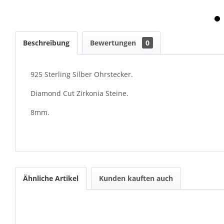
Beschreibung
Bewertungen
0
925 Sterling Silber Ohrstecker.
Diamond Cut Zirkonia Steine.
8mm.
Ähnliche Artikel
Kunden kauften auch