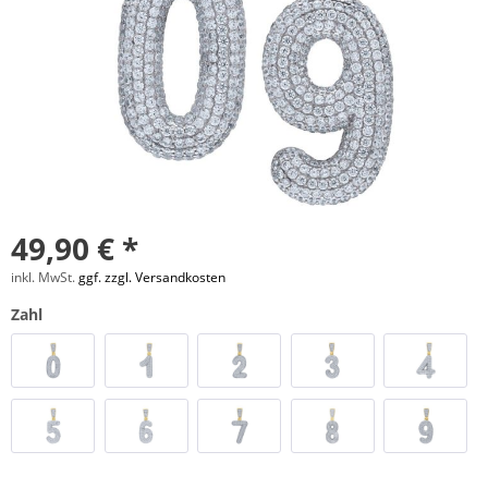
49,90 € *
inkl. MwSt.
ggf. zzgl. Versandkosten
Zahl