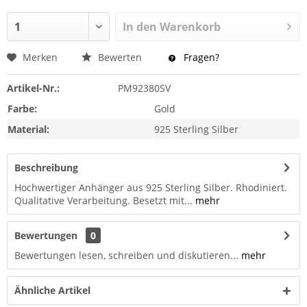
In den
Warenkorb
Merken
Bewerten
Fragen?
Artikel-Nr.:
PM92380SV
Farbe:
Gold
Material:
925 Sterling Silber
Beschreibung
Hochwertiger Anhänger aus 925 Sterling Silber. Rhodiniert.
Qualitative Verarbeitung. Besetzt mit...
mehr
Bewertungen
0
Bewertungen lesen, schreiben und diskutieren...
mehr
Ähnliche Artikel