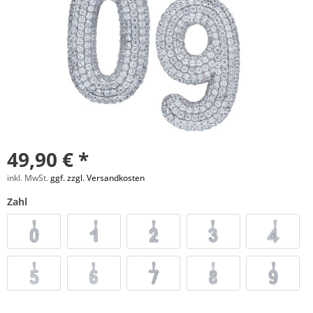
49,90 € *
inkl. MwSt.
ggf. zzgl. Versandkosten
Zahl