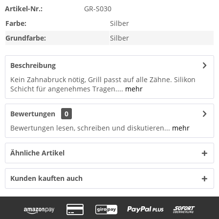
Artikel-Nr.:
GR-S030
Farbe:
Silber
Grundfarbe:
Silber
Beschreibung
Kein Zahnabruck nötig, Grill passt auf alle Zähne. Silikon
Schicht für angenehmes Tragen....
mehr
Bewertungen
0
Bewertungen lesen, schreiben und diskutieren...
mehr
Ähnliche Artikel
Kunden kauften auch