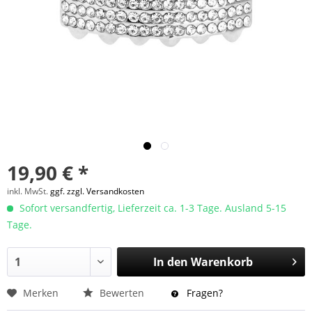
19,90 € *
inkl. MwSt.
ggf. zzgl. Versandkosten
Sofort versandfertig, Lieferzeit ca. 1-3 Tage. Ausland 5-15
Tage.
In den
Warenkorb
Merken
Bewerten
Fragen?