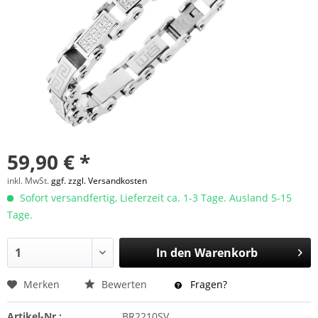
59,90 € *
inkl. MwSt.
ggf. zzgl. Versandkosten
Sofort versandfertig, Lieferzeit ca. 1-3 Tage. Ausland 5-15
Tage.
In den
Warenkorb
Merken
Bewerten
Fragen?
Artikel-Nr.:
BR2210SV