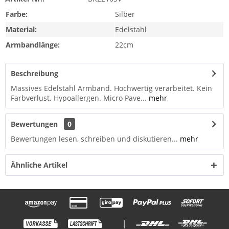
Farbe:
Silber
Material:
Edelstahl
Armbandlänge:
22cm
Beschreibung
Massives Edelstahl Armband. Hochwertig verarbeitet. Kein
Farbverlust. Hypoallergen. Micro Pave...
mehr
Bewertungen
0
Bewertungen lesen, schreiben und diskutieren...
mehr
Ähnliche Artikel
|