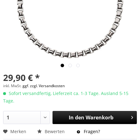
29,90 € *
inkl. MwSt.
ggf. zzgl. Versandkosten
Sofort versandfertig, Lieferzeit ca. 1-3 Tage. Ausland 5-15
Tage.
In den
Warenkorb
Merken
Bewerten
Fragen?