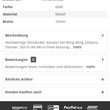
Farbe:
Gold
Material:
Metall
Breite:
10mm
Beschreibung
Hochwertige Ohrstecker, besetzt mit Bling Bling Zirkonia
Steinen. Durch die Micro Pave Fassung...
mehr
Bewertungen
0
Bewertungen lesen, schreiben und diskutieren...
mehr
Ähnliche Artikel
Kunden kauften auch