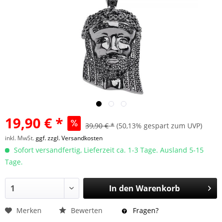
19,90 € *
39,90 € *
(50,13% gespart zum UVP)
inkl. MwSt.
ggf. zzgl. Versandkosten
Sofort versandfertig, Lieferzeit ca. 1-3 Tage. Ausland 5-15
Tage.
In den
Warenkorb
Merken
Bewerten
Fragen?