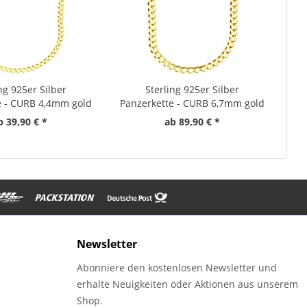
ng 925er Silber
Sterling 925er Silber
e - CURB 4,4mm gold
Panzerkette - CURB 6,7mm gold
b 39,90 € *
ab 89,90 € *
Newsletter
Abonniere den kostenlosen Newsletter und
erhalte Neuigkeiten oder Aktionen aus unserem
Shop.