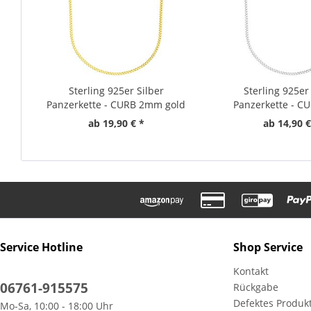
Sterling 925er Silber
Sterling 925er
Panzerkette - CURB 2mm gold
Panzerkette - 
ab 19,90 € *
ab 14,90 €
Service Hotline
Shop Service
Kontakt
06761-915575
Rückgabe
Defektes Produk
Mo-Sa, 10:00 - 18:00 Uhr