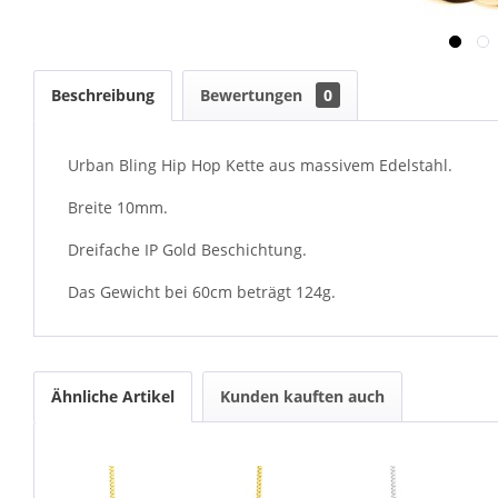
Beschreibung
Bewertungen
0
Urban Bling Hip Hop Kette aus massivem Edelstahl.
Breite 10mm.
Dreifache IP Gold Beschichtung.
Das Gewicht bei 60cm beträgt 124g.
Ähnliche Artikel
Kunden kauften auch