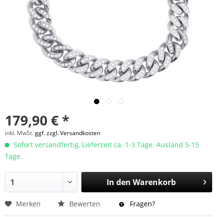
179,90 € *
inkl. MwSt.
ggf. zzgl. Versandkosten
Sofort versandfertig, Lieferzeit ca. 1-3 Tage. Ausland 5-15
Tage.
In den
Warenkorb
Merken
Bewerten
Fragen?