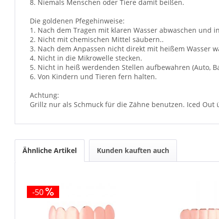
8. Niemals Menschen oder Tiere damit beißen.
Die goldenen Pfegehinweise:
1. Nach dem Tragen mit klaren Wasser abwaschen und in 
2. Nicht mit chemischen Mittel säubern..
3. Nach dem Anpassen nicht direkt mit heißem Wasser w
4. Nicht in die Mikrowelle stecken.
5. Nicht in heiß werdenden Stellen aufbewahren (Auto, Ba
6. Von Kindern und Tieren fern halten.
Achtung:
Grillz nur als Schmuck für die Zähne benutzen. Iced Out
Ähnliche Artikel
Kunden kauften auch
-50