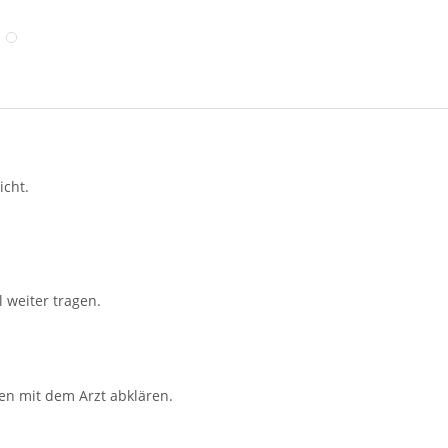
icht.
 weiter tragen.
en mit dem Arzt abklären.