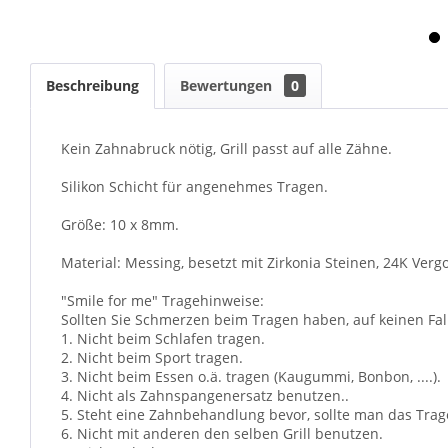
Beschreibung
Bewertungen
0
Kein Zahnabruck nötig, Grill passt auf alle Zähne.
Silikon Schicht für angenehmes Tragen.
Größe: 10 x 8mm.
Material: Messing, besetzt mit Zirkonia Steinen, 24K Verg
"Smile for me" Tragehinweise:
Sollten Sie Schmerzen beim Tragen haben, auf keinen Fall
1. Nicht beim Schlafen tragen.
2. Nicht beim Sport tragen.
3. Nicht beim Essen o.ä. tragen (Kaugummi, Bonbon, ....).
4. Nicht als Zahnspangenersatz benutzen..
5. Steht eine Zahnbehandlung bevor, sollte man das Trag
6. Nicht mit anderen den selben Grill benutzen.