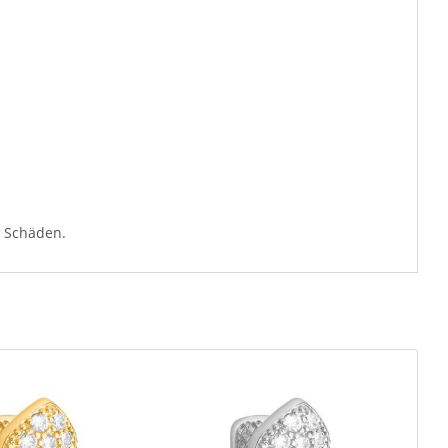
e Schäden.