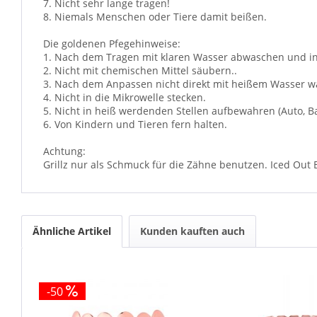
7. Nicht sehr lange tragen!
8. Niemals Menschen oder Tiere damit beißen.
Die goldenen Pfegehinweise:
1. Nach dem Tragen mit klaren Wasser abwaschen und in 
2. Nicht mit chemischen Mittel säubern..
3. Nach dem Anpassen nicht direkt mit heißem Wasser w
4. Nicht in die Mikrowelle stecken.
5. Nicht in heiß werdenden Stellen aufbewahren (Auto, Ba
6. Von Kindern und Tieren fern halten.
Achtung:
Grillz nur als Schmuck für die Zähne benutzen. Iced Out
Ähnliche Artikel
Kunden kauften auch
-50