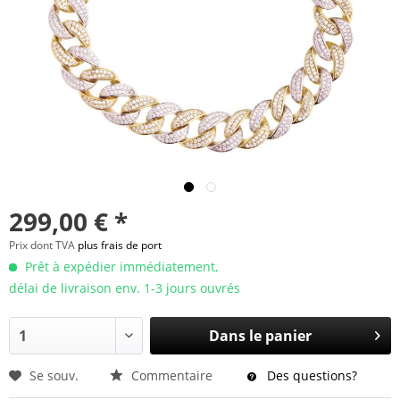
299,00 € *
Prix dont TVA
plus frais de port
Prêt à expédier immédiatement,
délai de livraison env. 1-3 jours ouvrés
Dans le panier
Se souv.
Commentaire
Des questions?