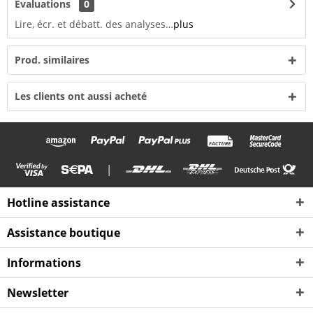
Évaluations
0
Lire, écr. et débatt. des analyses…
plus
Prod. similaires
Les clients ont aussi acheté
|
Hotline assistance
Assistance boutique
Informations
Newsletter