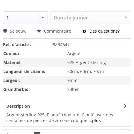
Dans le panier
Se souv.
Commentaire
Des questions?
Réf. d'article :
PM94647
Couleur:
Argent
Matériel:
925 Argent Sterling
Longueur de chaîne:
50cm, 60cm, 70cm
Largeur:
9mm
Grundfarbe:
Silber
Description
Argent sterling 925. Plaqué rhodium. Clouté avec des
centaines de pierres de zircone cubique....
plus