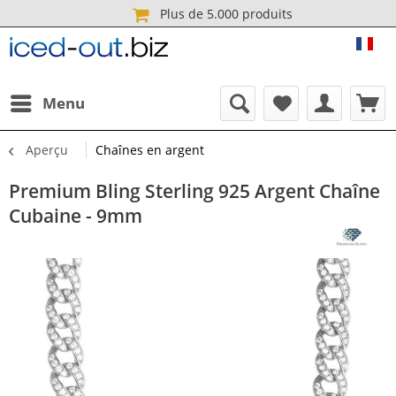
Plus de 5.000 produits
ICE
Menu
Aperçu
Chaînes en argent
Premium Bling Sterling 925 Argent Chaîne
Cubaine - 9mm